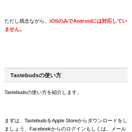
ただし残念ながら、
iOSのみでAndroidには対応してい
ません。
Tastebudsの使い方
Tastebudsの使い方を紹介します。
まずは、TastebudsをApple Storeからダウンロードをし
ましょう。Facebookからのログインもしくは、メール