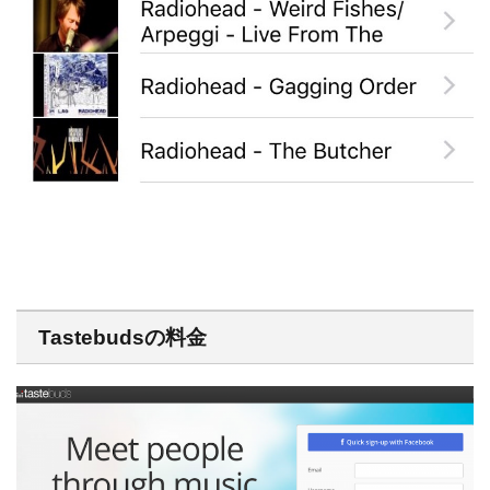
Tastebudsの料金