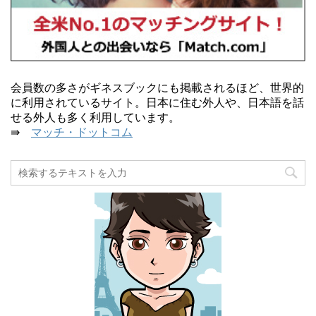
会員数の多さがギネスブックにも掲載されるほど、世界的
に利用されているサイト。日本に住む外人や、日本語を話
せる外人も多く利用しています。
⇛
マッチ・ドットコム