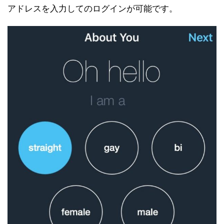
アドレスを入力してのログインが可能です。