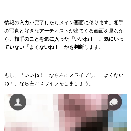
情報の入力が完了したらメイン画面に移ります。相手
の写真と好きなアーティストが出てくる画面を見なが
ら、
相手のことを気に入った「いいね！」、気にいっ
ていない「よくないね！」かを判断
します。
もし、「いいね！」なら右にスワイプし、「よくない
ね！」なら左にスワイプをしましょう。