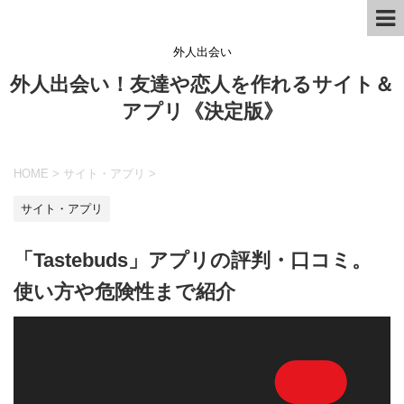
外人出会い
外人出会い！友達や恋人を作れるサイト＆
アプリ《決定版》
HOME
>
サイト・アプリ
>
サイト・アプリ
「Tastebuds」アプリの評判・口コミ。
使い方や危険性まで紹介