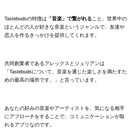
Tastebudsの特徴は
「音楽」で繋がれる
こと。世界中の
ほとんどの人が好きな音楽というジャンルで、友達や
恋人を作るきっかけを提供してくれます。
共同創業者であるアレックスとジュリアンは
「Tastebudsについて、音楽を通じた楽しさを満たすた
めの最高の場所です。」と言っています。
あなたの好みの音楽やアーティストを、気になる相手
にアプローチをすることで、コミュニケーションが取
れるアプリなのです。