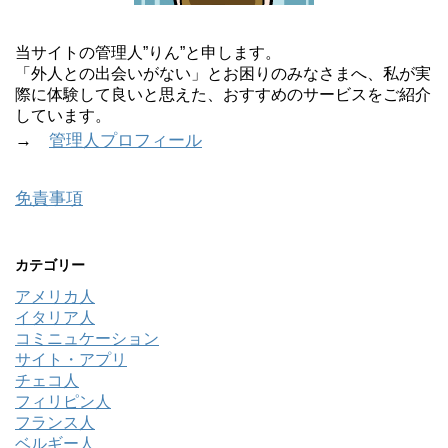
当サイトの管理人”りん”と申します。
「外人との出会いがない」とお困りのみなさまへ、私が実
際に体験して良いと思えた、おすすめのサービスをご紹介
しています。
→
管理人プロフィール
免責事項
カテゴリー
アメリカ人
イタリア人
コミニュケーション
サイト・アプリ
チェコ人
フィリピン人
フランス人
ベルギー人