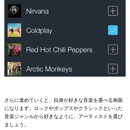
さらに進めていくと、自身が好きな音楽を選べる画面
になります。ロックやポップスやクラシックといった
音楽ジャンルから好きなように、アーティストを選び
ましょう。