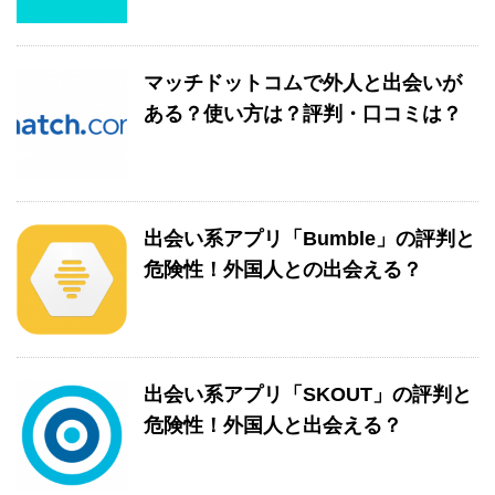
マッチドットコムで外人と出会いが
ある？使い方は？評判・口コミは？
出会い系アプリ「Bumble」の評判と
危険性！外国人との出会える？
出会い系アプリ「SKOUT」の評判と
危険性！外国人と出会える？