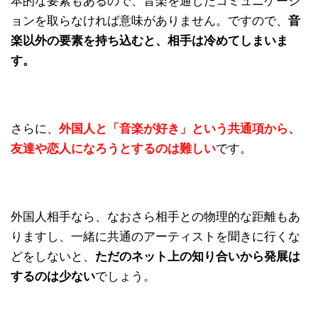
本的な要素もあるので、音楽を通じたコミュニケーシ
ョンを取らなければ意味がありません。ですので、
音
楽以外の要素を持ち込むと、相手は冷めてしまいま
す。
さらに、
外国人と「音楽が好き」という共通項から、
友達や恋人になろうとするのは難しい
です。
外国人相手なら、なおさら相手との物理的な距離もあ
りますし、一緒に共通のアーティストを聞きに行くな
どをしないと、
ただのネット上の知り合いから発展は
するのは少ない
でしょう。