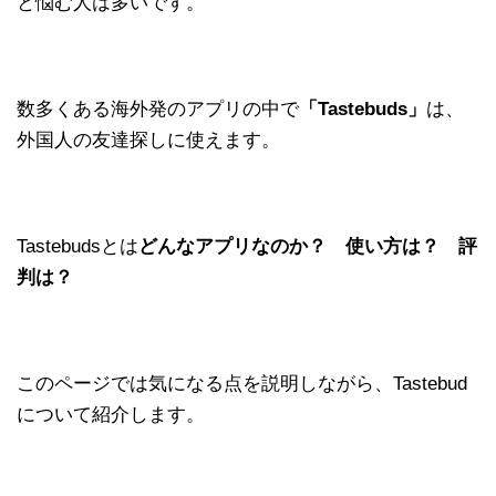
と悩む人は多いです。
数多くある海外発のアプリの中で
「Tastebuds」
は、
外国人の友達探しに使えます。
Tastebudsとは
どんなアプリなのか？ 使い方は？ 評
判は？
このページでは気になる点を説明しながら、Tastebud
について紹介します。