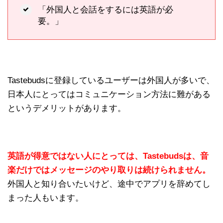
「外国人と会話をするには英語が必
要。」
Tastebudsに登録しているユーザーは外国人が多いで、
日本人にとってはコミュニケーション方法に難がある
というデメリットがあります。
英語が得意ではない人にとっては、Tastebudsは、音
楽だけではメッセージのやり取りは続けられません。
外国人と知り合いたいけど、途中でアプリを辞めてし
まった人もいます。