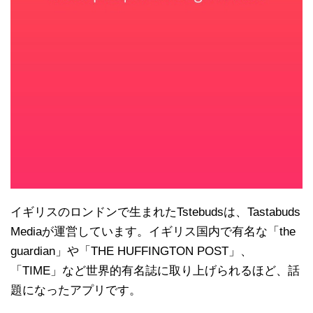
イギリスのロンドンで生まれたTstebudsは、Tastabuds
Mediaが運営しています。イギリス国内で有名な「the
guardian」や「THE HUFFINGTON POST」、
「TIME」など世界的有名誌に取り上げられるほど、話
題になったアプリです。