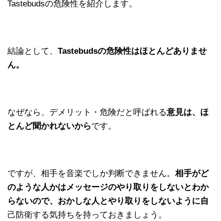
Tastebudsの危険性を紹介します。
結論として、
Tastebudsの危険性はほとんどありませ
ん。
なぜなら、デメリット・危険だと呼ばれる
意見は、ほ
とんど聞かれないから
です。
ですが、相手を音楽でしか判断できません。
相手がど
のような人かはメッセージのやり取りをしないとわか
らないので、おかしな人とやり取りをしないように自
己防衛する気持ちを持っておきましょう。