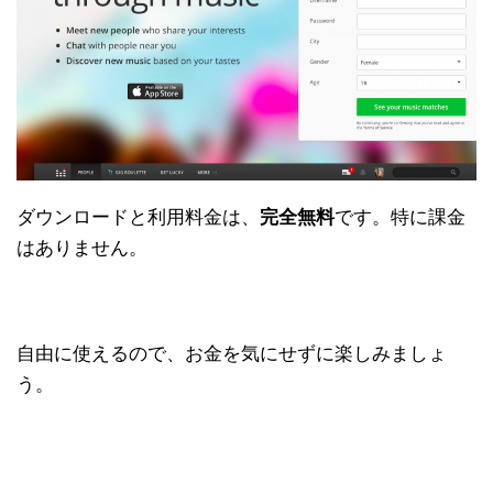
ダウンロードと利用料金は、
完全無料
です。特に課金
はありません。
自由に使えるので、お金を気にせずに楽しみましょ
う。