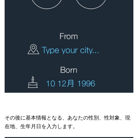
その後に基本情報となる、あなたの性別、性対象、現
在地、生年月日を入力します。