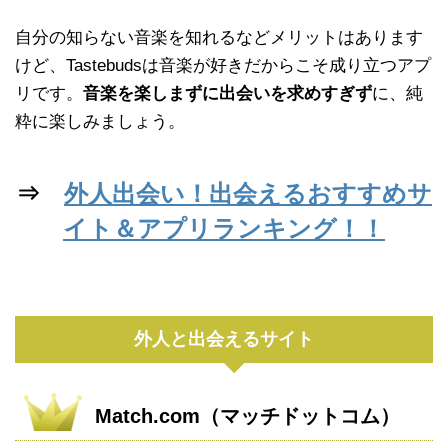
自分の知らない音楽を知れるなどメリットはあります
けど、Tastebudsは音楽が好きだからこそ成り立つアプ
リです。
音楽を楽しまずに出会いを求めすぎず
に、純
粋に楽しみましょう。
⇒
外人出会い！出会えるおすすめサ
イト＆アプリランキング！！
外人と出会えるサイト
Match.com（マッチドットコム）