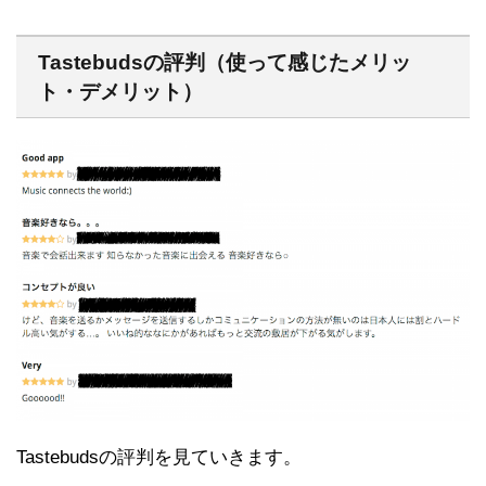
Tastebudsの評判（使って感じたメリッ
ト・デメリット）
Tastebudsの評判を見ていきます。