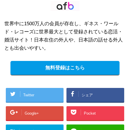
世界中に1500万人の会員が存在し、ギネス・ワール
ド・レコーズに世界最大として登録されている恋活・
婚活サイト！日本在住の外人や、日本語の話せる外人
とも出会いやすい。
無料登録はこちら
Twitter
シェア
Google+
Pocket