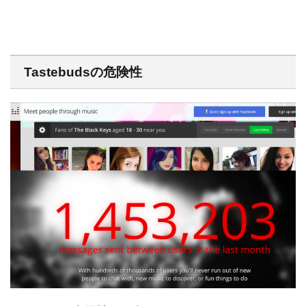
Tastebudsの危険性