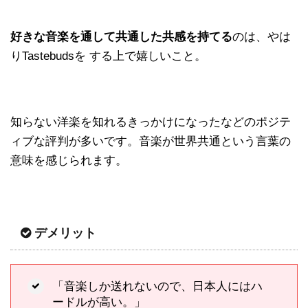
好きな音楽を通して共通した共感を持てる
のは、やは
りTastebudsを する上で嬉しいこと。
知らない洋楽を知れるきっかけになったなどのポジテ
ィブな評判が多いです。音楽が世界共通という言葉の
意味を感じられます。
デメリット
「音楽しか送れないので、日本人にはハ
ードルが高い。」