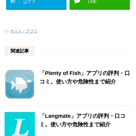
B!
はてブ
LINE
-
サイト・アプリ
関連記事
「Plenty of Fish」アプリの評判・口
コミ。使い方や危険性まで紹介
「Langmate」アプリの評判・口コ
ミ。使い方や危険性まで紹介