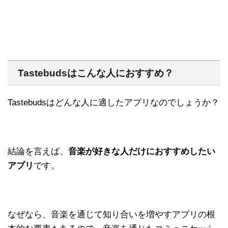
Tastebudsはこんな人におすすめ？
Tastebudsはどんな人に適したアプリなのでしょうか？
結論を言えば、
音楽が好きな人だけにおすすめしたい
アプリ
です。
なぜなら、音楽を通じて知り合いを増やすアプリの根