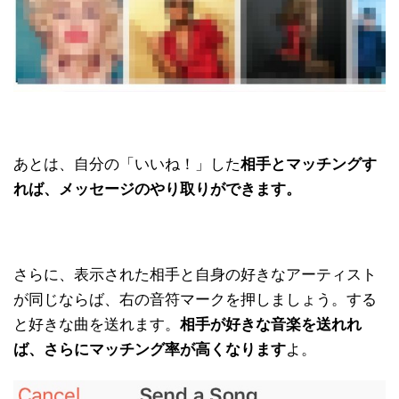
あとは、自分の「いいね！」した
相手とマッチングす
れば、メッセージのやり取りができます。
さらに、表示された相手と自身の好きなアーティスト
が同じならば、右の音符マークを押しましょう。する
と好きな曲を送れます。
相手が好きな音楽を送れれ
ば、さらにマッチング率が高くなります
よ。