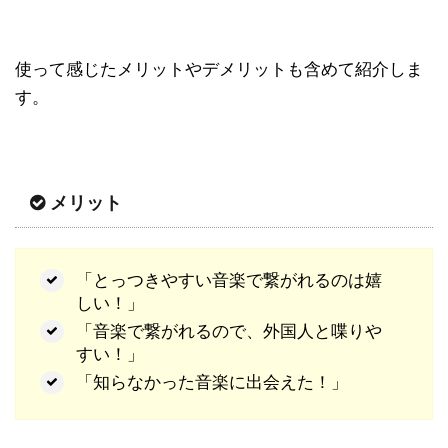
使って感じたメリットやデメリットも含めて紹介しま
す。
メリット
「とっつきやすい音楽で繋がれるのは嬉
しい！」
「音楽で繋がれるので、外国人と喋りや
すい！」
「知らなかった音楽に出会えた！」