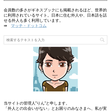
会員数の多さがギネスブックにも掲載されるほど、世界的
に利用されているサイト。日本に住む外人や、日本語を話
せる外人も多く利用しています。
⇛
マッチ・ドットコム
当サイトの管理人”りん”と申します。
「外人との出会いがない」とお困りのみなさまへ、私が実