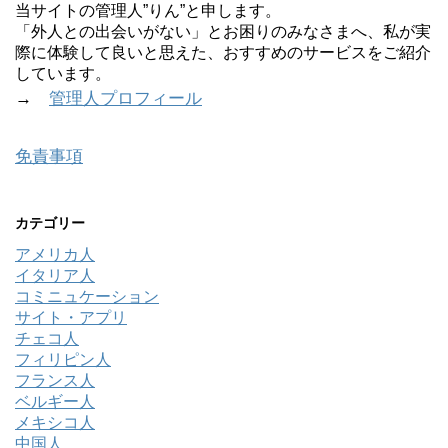
当サイトの管理人”りん”と申します。
「外人との出会いがない」とお困りのみなさまへ、私が実
際に体験して良いと思えた、おすすめのサービスをご紹介
しています。
→
管理人プロフィール
免責事項
カテゴリー
アメリカ人
イタリア人
コミニュケーション
サイト・アプリ
チェコ人
フィリピン人
フランス人
ベルギー人
メキシコ人
中国人