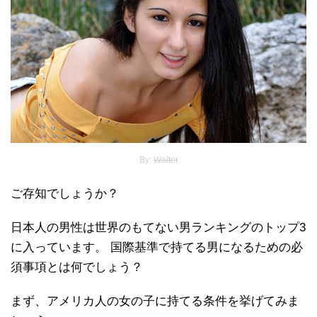
By:
Walter
ご存知でしょうか？
日本人の男性は世界のもてない男ランキングのトップ3
に入っています。 国際基準で持てる男になるための必
須事項とは何でしょう？
まず、アメリカ人の女の子に持てる条件を挙げてみま