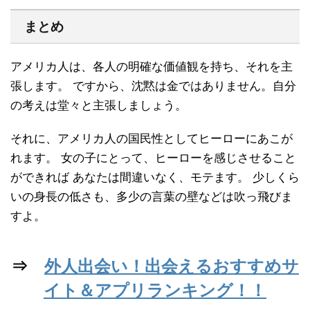
まとめ
アメリカ人は、各人の明確な価値観を持ち、それを主
張します。 ですから、沈黙は金ではありません。自分
の考えは堂々と主張しましょう。
それに、アメリカ人の国民性としてヒーローにあこが
れます。 女の子にとって、ヒーローを感じさせること
ができれば あなたは間違いなく、モテます。 少しくら
いの身長の低さも、多少の言葉の壁などは吹っ飛びま
すよ。
⇒
外人出会い！出会えるおすすめサ
イト＆アプリランキング！！