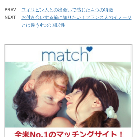
PREV
フィリピン人との出会いで感じた４つの特徴
NEXT
お付き合いする前に知りたい！フランス人のイメージ
とは違う4つの国民性