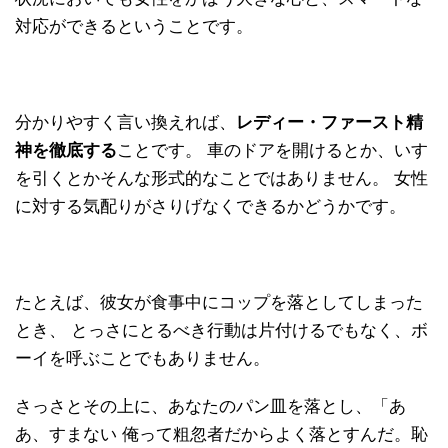
対応ができるということです。
分かりやすく言い換えれば、
レディー・ファースト精
神を徹底する
ことです。 車のドアを開けるとか、いす
を引くとかそんな形式的なことではありません。 女性
に対する気配りがさりげなくできるかどうかです。
たとえば、彼女が食事中にコップを落としてしまった
とき、 とっさにとるべき行動は片付けるでもなく、ボ
ーイを呼ぶことでもありません。
さっさとその上に、あなたのパン皿を落とし、「あ
あ、すまない 俺って粗忽者だからよく落とすんだ。恥