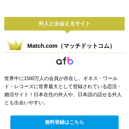
外人と出会えるサイト
Match.com（マッチドットコム）
世界中に1500万人の会員が存在し、ギネス・ワール
ド・レコーズに世界最大として登録されている恋活・
婚活サイト！日本在住の外人や、日本語の話せる外人
とも出会いやすい。
無料登録はこちら