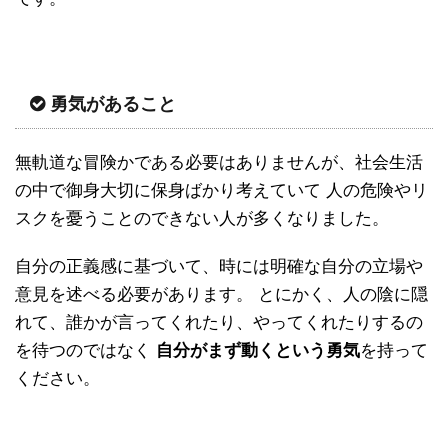
勇気があること
無軌道な冒険かである必要はありませんが、社会生活
の中で御身大切に保身ばかり考えていて 人の危険やリ
スクを憂うことのできない人が多くなりました。
自分の正義感に基づいて、時には明確な自分の立場や
意見を述べる必要があります。 とにかく、人の陰に隠
れて、誰かが言ってくれたり、やってくれたりするの
を待つのではなく
自分がまず動くという勇気
を持って
ください。