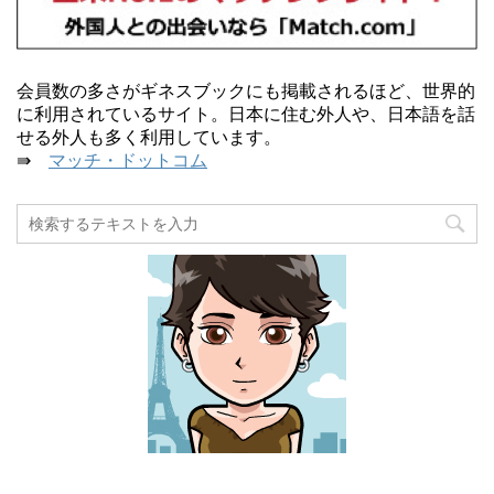
会員数の多さがギネスブックにも掲載されるほど、世界的
に利用されているサイト。日本に住む外人や、日本語を話
せる外人も多く利用しています。
⇛
マッチ・ドットコム