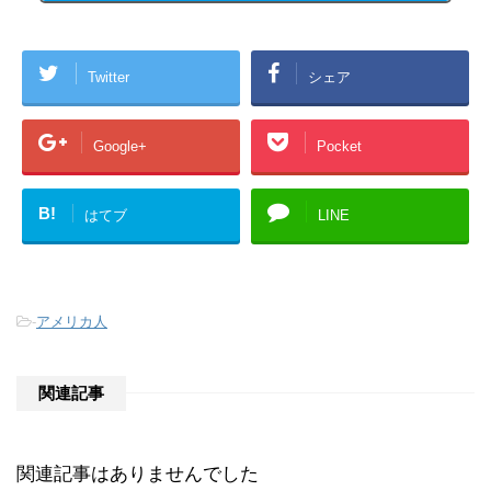
Twitter
シェア
Google+
Pocket
B!
はてブ
LINE
-
アメリカ人
関連記事
関連記事はありませんでした