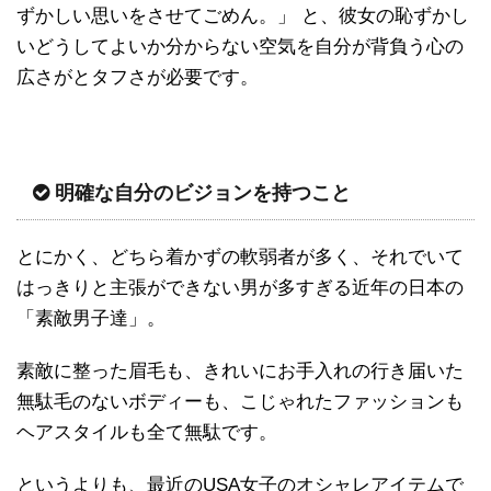
ずかしい思いをさせてごめん。」 と、彼女の恥ずかし
いどうしてよいか分からない空気を自分が背負う心の
広さがとタフさが必要です。
明確な自分のビジョンを持つこと
とにかく、どちら着かずの軟弱者が多く、それでいて
はっきりと主張ができない男が多すぎる近年の日本の
「素敵男子達」。
素敵に整った眉毛も、きれいにお手入れの行き届いた
無駄毛のないボディーも、こじゃれたファッションも
ヘアスタイルも全て無駄です。
というよりも、最近のUSA女子のオシャレアイテムで